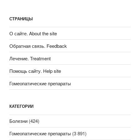
СТРАНИЦЫ
О сайте. About the site
Обратная связь. Feedback
Лечение. Treatment
Помощь сайту. Help site
Гомеопатические препараты
КАТЕГОРИИ
Болезни
(424)
Гомеопатические препараты
(3 891)