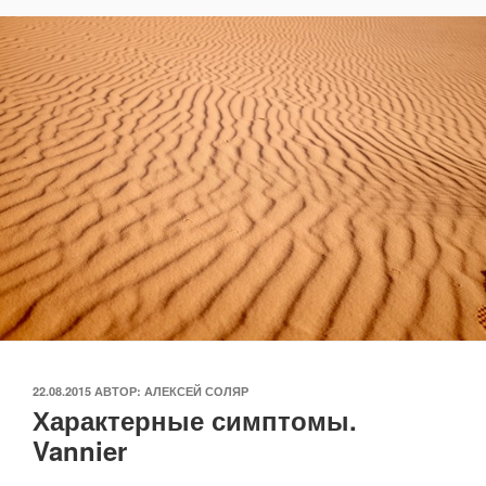
ОПУБЛИКОВАНО
22.08.2015
АВТОР:
АЛЕКСЕЙ СОЛЯР
Характерные симптомы.
Vannier