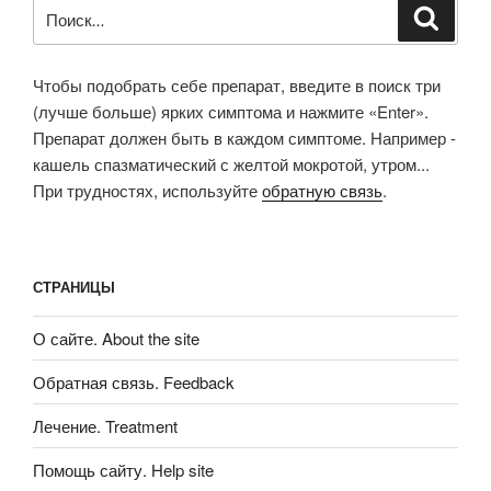
Искать:
Поиск
Чтобы подобрать себе препарат, введите в поиск три
(лучше больше) ярких симптома и нажмите «Enter».
Препарат должен быть в каждом симптоме. Например -
кашель спазматический с желтой мокротой, утром...
При трудностях, используйте
обратную связь
.
СТРАНИЦЫ
О сайте. About the site
Обратная связь. Feedback
Лечение. Treatment
Помощь сайту. Help site