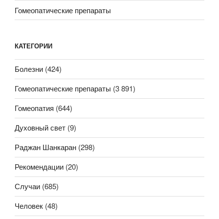
Гомеопатические препараты
КАТЕГОРИИ
Болезни
(424)
Гомеопатические препараты
(3 891)
Гомеопатия
(644)
Духовный свет
(9)
Раджан Шанкаран
(298)
Рекомендации
(20)
Случаи
(685)
Человек
(48)