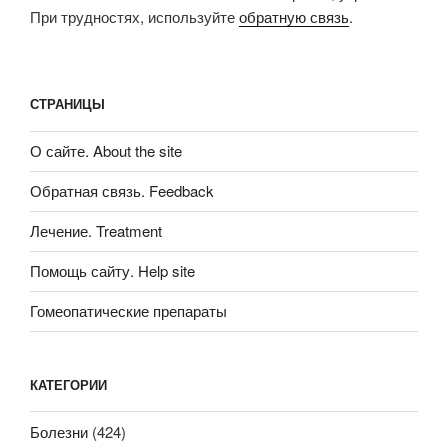
При трудностях, используйте
обратную связь
.
СТРАНИЦЫ
О сайте. About the site
Обратная связь. Feedback
Лечение. Treatment
Помощь сайту. Help site
Гомеопатические препараты
КАТЕГОРИИ
Болезни
(424)