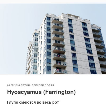
ОПУБЛИКОВАНО
02.05.2016
АВТОР:
АЛЕКСЕЙ СОЛЯР
Hyoscyamus (Farrington)
Глупо смеются во весь рот