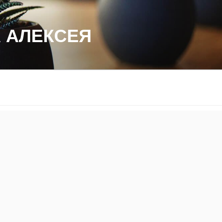
 АЛЕКСЕЯ