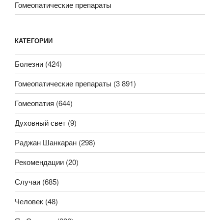
Гомеопатические препараты
КАТЕГОРИИ
Болезни
(424)
Гомеопатические препараты
(3 891)
Гомеопатия
(644)
Духовный свет
(9)
Раджан Шанкаран
(298)
Рекомендации
(20)
Случаи
(685)
Человек
(48)