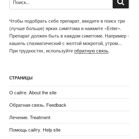
Поиск
Чтобы подобрать себе препарат, введите в поиск три
(лучше больше) ярких симптома и нажмите «Enter».
Препарат должен быть в каждом симптоме. Например -
кашель спазматический с желтой мокротой, утром...
При трудностях, используйте
обратную связь
.
СТРАНИЦЫ
О сайте. About the site
Обратная связь. Feedback
Лечение. Treatment
Помощь сайту. Help site