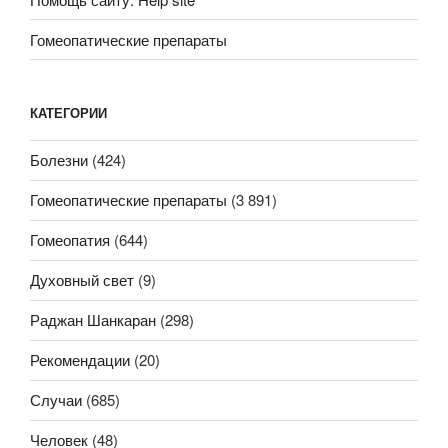
Гомеопатические препараты
КАТЕГОРИИ
Болезни
(424)
Гомеопатические препараты
(3 891)
Гомеопатия
(644)
Духовный свет
(9)
Раджан Шанкаран
(298)
Рекомендации
(20)
Случаи
(685)
Человек
(48)