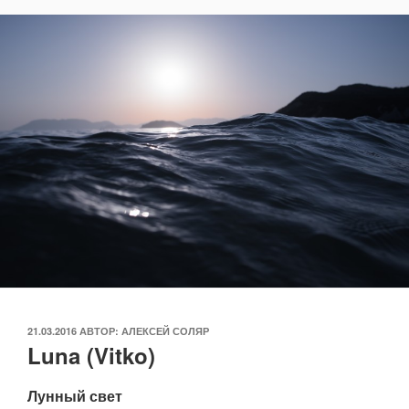
ОПУБЛИКОВАНО
21.03.2016
АВТОР:
АЛЕКСЕЙ СОЛЯР
Luna (Vitko)
Лунный свет