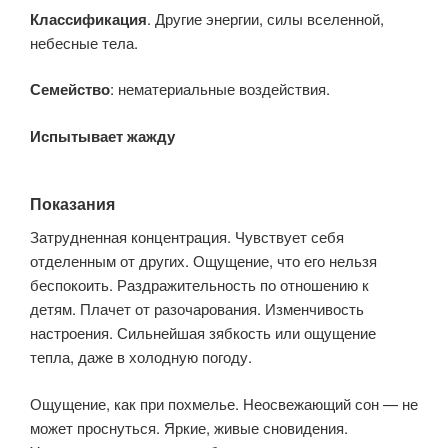
Классификация
. Другие энергии, силы вселенной,
небесные тела.
Семейство
: нематериальные воздействия.
Испытывает жажду
Показания
Затрудненная концентрация. Чувствует себя
отделенным от других. Ощущение, что его нельзя
беспокоить. Раздражительность по отношению к
детям. Плачет от разочарования. Изменчивость
настроения. Сильнейшая зябкость или ощущение
тепла, даже в холодную погоду.
Ощущение, как при похмелье. Неосвежающий сон — не
может проснуться. Яркие, живые сновидения.