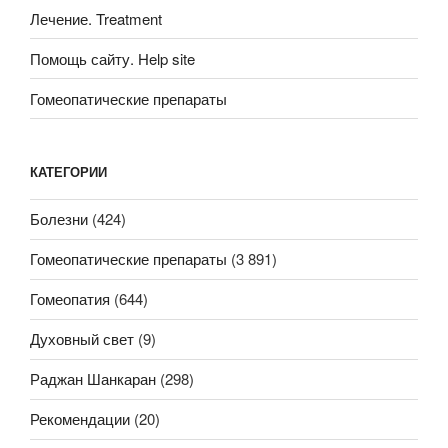
Лечение. Treatment
Помощь сайту. Help site
Гомеопатические препараты
КАТЕГОРИИ
Болезни
(424)
Гомеопатические препараты
(3 891)
Гомеопатия
(644)
Духовный свет
(9)
Раджан Шанкаран
(298)
Рекомендации
(20)