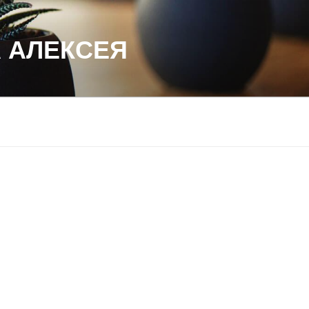
 АЛЕКСЕЯ