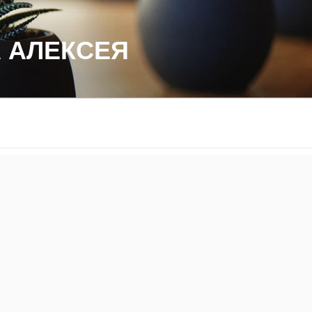
 АЛЕКСЕЯ