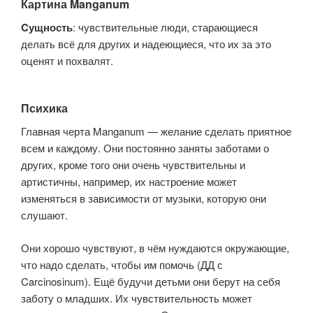
Картина Manganum
Cущность
: чувствительные люди, старающиеся
делать всё для других и надеющиеся, что их за это
оценят и похвалят.
Психика
Главная черта Manganum — желание сделать приятное
всем и каждому. Они постоянно заняты заботами о
других, кроме того они очень чувствительны и
артистичны, например, их настроение может
изменяться в зависимости от музыки, которую они
слушают.
Они хорошо чувствуют, в чём нуждаются окружающие,
что надо сделать, чтобы им помочь (ДД с
Carcinosinum). Ещё будучи детьми они берут на себя
заботу о младших. Их чувствительность может