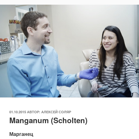
ОПУБЛИКОВАНО
01.10.2015
АВТОР:
АЛЕКСЕЙ СОЛЯР
Manganum (Scholten)
Марганец