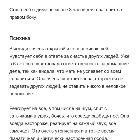
Сон
: необходимо не менее 8 часов для сна, спит на
правом боку.
Психика
Выглядит очень открытой и сопереживающей.
Чувствует себя в ответе за счастье других людей. Уже
в 6 лет она чувствовала ответственность за домашние
дела, так как видела, что мать не успевает со всем
справиться. Она очень чувствительна, старается не
задевать других людей, не ставить никого в неловкое
положение.
Реагирует на всё, в том числе на шум, спит с
затычками в ушах, боясь, что соседи разбудят её. Она
всегда настороже, реагирует на каждый звук, всё
замечает. Это очень утончённая и в то же время
фанатичная и критически настроенная особа.