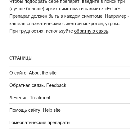
Чтобы подобрать себе препарат, введите в поиск три
(лучше больше) ярких симптома и нажмите «Enter».
Препарат должен быть в каждом симптоме. Например -
кашель спазматический с желтой мокротой, утром...
При трудностях, используйте
обратную связь
.
СТРАНИЦЫ
О сайте. About the site
Обратная связь. Feedback
Лечение. Treatment
Помощь сайту. Help site
Гомеопатические препараты