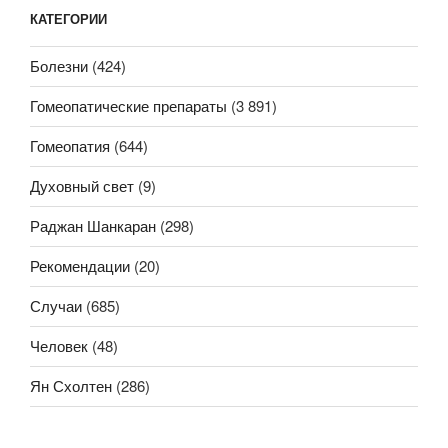
КАТЕГОРИИ
Болезни
(424)
Гомеопатические препараты
(3 891)
Гомеопатия
(644)
Духовный свет
(9)
Раджан Шанкаран
(298)
Рекомендации
(20)
Случаи
(685)
Человек
(48)
Ян Схолтен
(286)