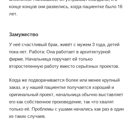
конце концов они развелись, когда пациентке было 16
лет.
Замужество
У неё счастливый брак, живёт с мужем 3 года, детей
пока нет. Работа: Она работает в архитектурной
фирме. Начальница поручает ей только
второстепенную работу вместо серьёзных проектов.
Когда же подворачивается более или менее крупный
заказ, и у нашей пациентке получается хороший и
оригинальный проект, начальница обычно выставляет
его как собственное произведение, так что хвалят
только её. Проблемы с ушами начались как раз в один
из таких случаев.