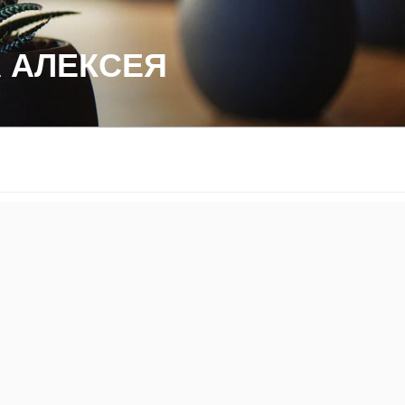
 АЛЕКСЕЯ