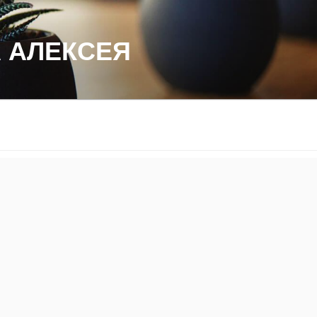
 АЛЕКСЕЯ