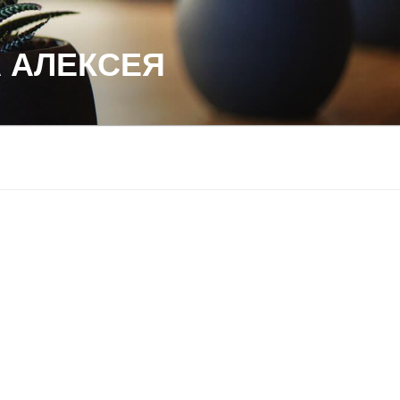
 АЛЕКСЕЯ