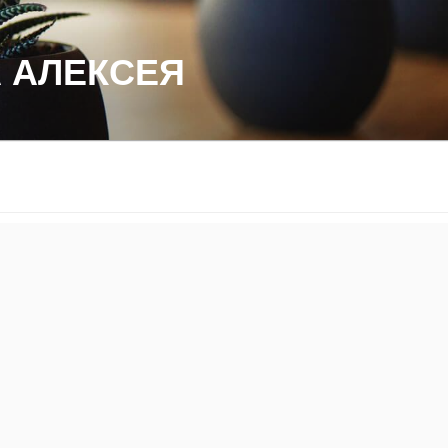
 АЛЕКСЕЯ