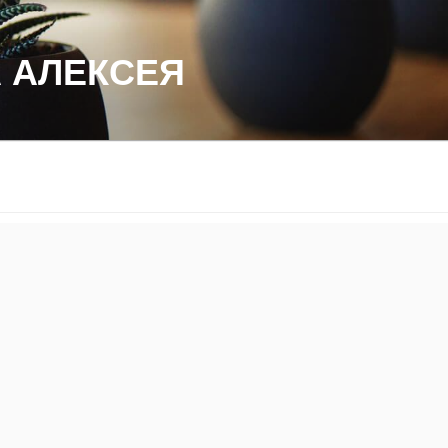
 АЛЕКСЕЯ