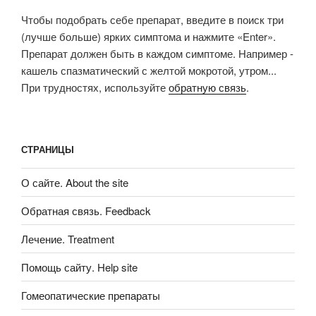
Чтобы подобрать себе препарат, введите в поиск три
(лучше больше) ярких симптома и нажмите «Enter».
Препарат должен быть в каждом симптоме. Например -
кашель спазматический с желтой мокротой, утром...
При трудностях, используйте
обратную связь
.
СТРАНИЦЫ
О сайте. About the site
Обратная связь. Feedback
Лечение. Treatment
Помощь сайту. Help site
Гомеопатические препараты