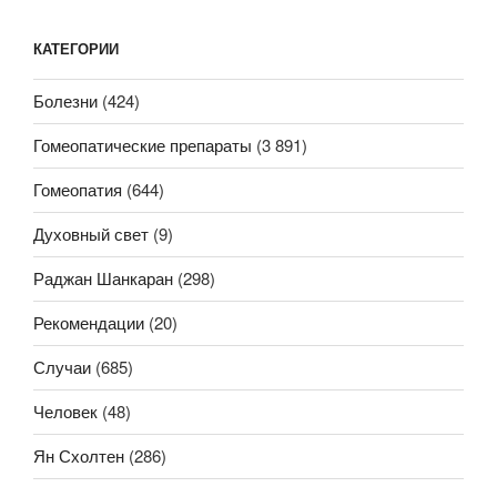
КАТЕГОРИИ
Болезни
(424)
Гомеопатические препараты
(3 891)
Гомеопатия
(644)
Духовный свет
(9)
Раджан Шанкаран
(298)
Рекомендации
(20)
Случаи
(685)
Человек
(48)
Ян Схолтен
(286)