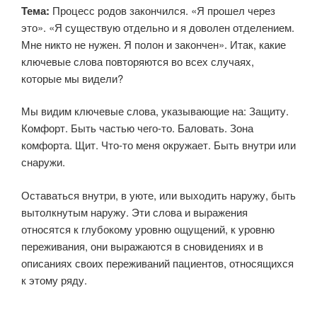
Тема:
Процесс родов закончился. «Я прошел через
это». «Я существую отдельно и я доволен отделением.
Мне никто не нужен. Я полон и закончен». Итак, какие
ключевые слова повторяются во всех случаях,
которые мы видели?
Мы видим ключевые слова, указывающие на: Защиту.
Комфорт. Быть частью чего-то. Баловать. Зона
комфорта. Щит. Что-то меня окружает. Быть внутри или
снаружи.
Оставаться внутри, в уюте, или выходить наружу, быть
вытолкнутым наружу. Эти слова и выражения
относятся к глубокому уровню ощущений, к уровню
переживания, они выражаются в сновидениях и в
описаниях своих переживаний пациентов, относящихся
к этому ряду.