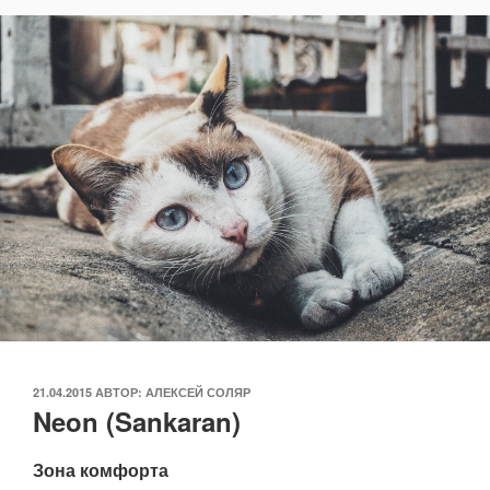
ОПУБЛИКОВАНО
21.04.2015
АВТОР:
АЛЕКСЕЙ СОЛЯР
Neon (Sankaran)
Зона комфорта