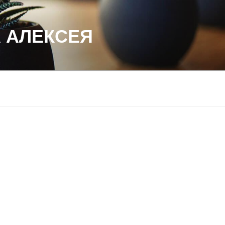
 АЛЕКСЕЯ