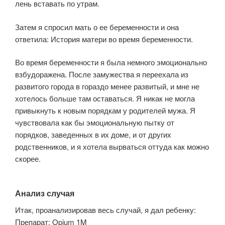
лень вставать по утрам.
Затем я спросил мать о ее беременности и она
ответила: История матери во время беременности.
Во время беременности я была немного эмоционально
взбудоражена. После замужества я переехала из
развитого города в гораздо менее развитый, и мне не
хотелось больше там оставаться. Я никак не могла
привыкнуть к новым порядкам у родителей мужа. Я
чувствовала как бы эмоциональную пытку от
порядков, заведенных в их доме, и от других
родственников, и я хотела вырваться оттуда как можно
скорее.
Анализ случая
Итак, проанализировав весь случай, я дал ребенку:
Препарат: Opium 1M