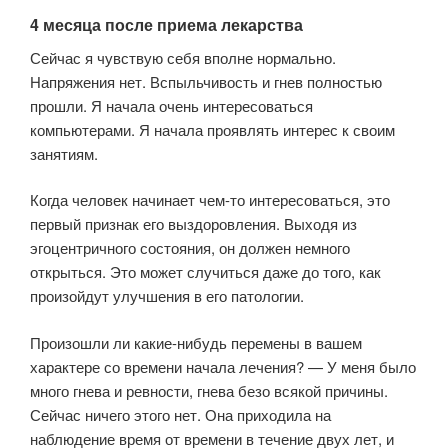
4 месяца после приема лекарства
Сейчас я чувствую себя вполне нормально.
Напряжения нет. Вспыльчивость и гнев полностью
прошли. Я начала очень интересоваться
компьютерами. Я начала проявлять интерес к своим
занятиям.
Когда человек начинает чем-то интересоваться, это
первый признак его выздоровления. Выходя из
эгоцентричного состояния, он должен немного
открыться. Это может случиться даже до того, как
произойдут улучшения в его патологии.
Произошли ли какие-нибудь перемены в вашем
характере со времени начала лечения? — У меня было
много гнева и ревности, гнева безо всякой причины.
Сейчас ничего этого нет. Она приходила на
наблюдение время от времени в течение двух лет, и