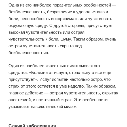
Одна из его наиболее поразительных особенностей —
безболезненность, безразличие к удовольствию и
боли, неспособность воспринимать или чувствовать
окружающую среду. С другой стороны, присутствует
высокая чувствительность или острая
чувствительность к боли, шуму. Таким образом, очень
острая чувствительность скрыта под
безболезненностью.
Один из наиболее известных симптомов этого
средства: «Болезни от испуга, страх испуга все еще
присутствует». Испуг испытан настолько остро, что
страх от этого остается в уме надолго. Таким образом,
главное действие — острая чувствительность, скрытая
анестезией, и постоянный страх. Эти особенности
указывают на сикотический миазм.
Случай заболевания