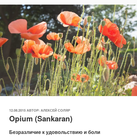
ОПУБЛИКОВАНО
12.08.2015
АВТОР:
АЛЕКСЕЙ СОЛЯР
Opium (Sankaran)
Безразличие к удовольствию и боли