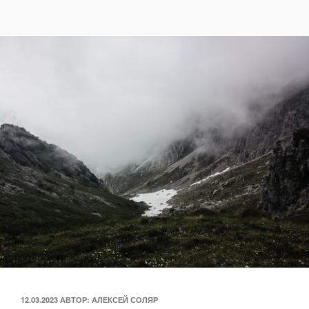
ОПУБЛИКОВАНО
12.03.2023
АВТОР:
АЛЕКСЕЙ СОЛЯР