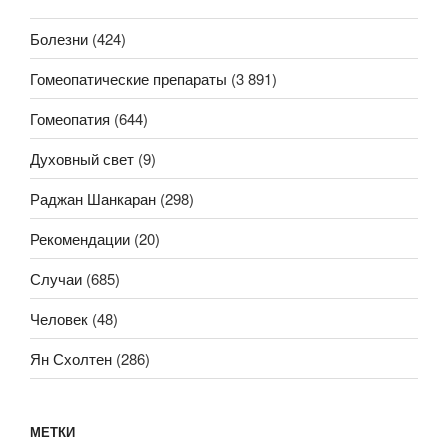
Болезни
(424)
Гомеопатические препараты
(3 891)
Гомеопатия
(644)
Духовный свет
(9)
Раджан Шанкаран
(298)
Рекомендации
(20)
Случаи
(685)
Человек
(48)
Ян Схолтен
(286)
МЕТКИ