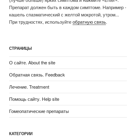
Препарат должен быть в каждом симптоме. Например -
кашель спазматический с желтой мокротой, утром...
При трудностях, используйте
обратную связь
.
СТРАНИЦЫ
О сайте. About the site
Обратная связь. Feedback
Лечение. Treatment
Помощь сайту. Help site
Гомеопатические препараты
КАТЕГОРИИ