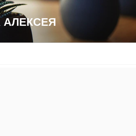
 АЛЕКСЕЯ