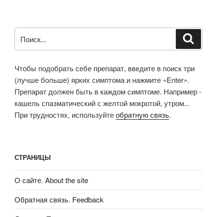
Искать:
Поиск
Чтобы подобрать себе препарат, введите в поиск три
(лучше больше) ярких симптома и нажмите «Enter».
Препарат должен быть в каждом симптоме. Например -
кашель спазматический с желтой мокротой, утром...
При трудностях, используйте
обратную связь
.
СТРАНИЦЫ
О сайте. About the site
Обратная связь. Feedback