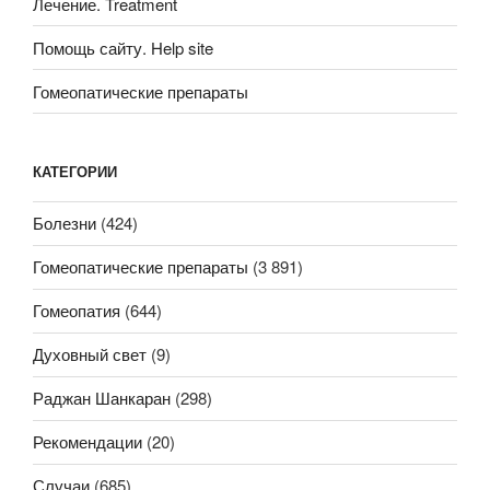
Лечение. Treatment
Помощь сайту. Help site
Гомеопатические препараты
КАТЕГОРИИ
Болезни
(424)
Гомеопатические препараты
(3 891)
Гомеопатия
(644)
Духовный свет
(9)
Раджан Шанкаран
(298)
Рекомендации
(20)
Случаи
(685)