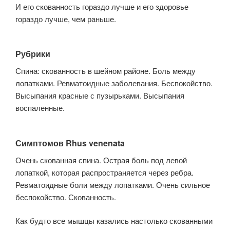
И его скованность гораздо лучше и его здоровье
гораздо лучше, чем раньше.
Рубрики
Спина: скованность в шейном районе. Боль между
лопатками. Ревматоидные заболевания. Беспокойство.
Высыпания красные с пузырьками. Высыпания
воспаленные.
Симптомов Rhus venenata
Очень скованная спина. Острая боль под левой
лопаткой, которая распространяется через ребра.
Ревматоидные боли между лопатками. Очень сильное
беспокойство. Скованность.
Как будто все мышцы казались настолько скованными