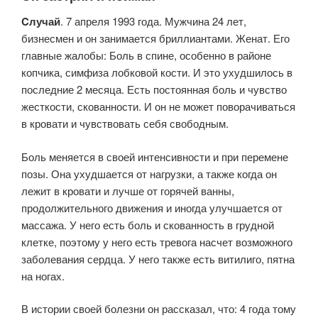
Cлучай
. 7 апреля 1993 года. Мужчина 24 лет,
бизнесмен и он занимается бриллиантами. Женат. Его
главные жалобы: Боль в спине, особенно в районе
копчика, симфиза лобковой кости. И это ухудшилось в
последние 2 месяца. Есть постоянная боль и чувство
жесткости, скованности. И он не может поворачиваться
в кровати и чувствовать себя свободным.
Боль меняется в своей интенсивности и при перемене
позы. Она ухудшается от нагрузки, а также когда он
лежит в кровати и лучше от горячей ванны,
продолжительного движения и иногда улучшается от
массажа. У него есть боль и скованность в грудной
клетке, поэтому у него есть тревога насчет возможного
заболевания сердца. У него также есть витилиго, пятна
на ногах.
В истории своей болезни он рассказал, что: 4 года тому