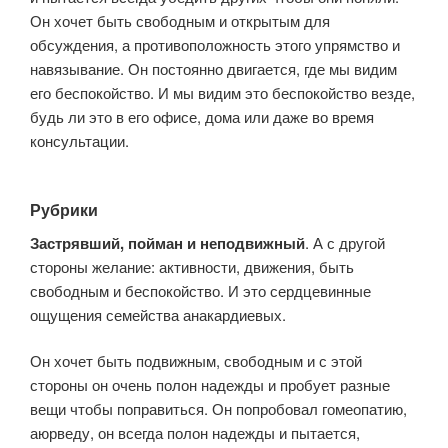
Он хочет быть свободным и открытым для
обсуждения, а противоположность этого упрямство и
навязывание. Он постоянно двигается, где мы видим
его беспокойство. И мы видим это беспокойство везде,
будь ли это в его офисе, дома или даже во время
консультации.
Рубрики
Застрявший, пойман и неподвижный
. А с другой
стороны желание: активности, движения, быть
свободным и беспокойство. И это сердцевинные
ощущения семейства анакардиевых.
Он хочет быть подвижным, свободным и с этой
стороны он очень полон надежды и пробует разные
вещи чтобы поправиться. Он попробовал гомеопатию,
аюрведу, он всегда полон надежды и пытается,