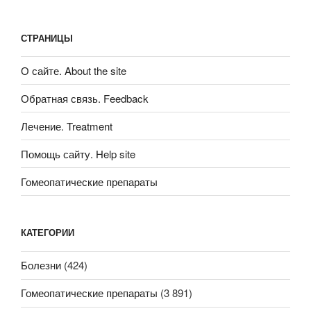
СТРАНИЦЫ
О сайте. About the site
Обратная связь. Feedback
Лечение. Treatment
Помощь сайту. Help site
Гомеопатические препараты
КАТЕГОРИИ
Болезни
(424)
Гомеопатические препараты
(3 891)