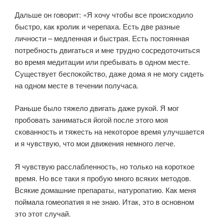
Дальше он говорит: «Я хочу чтобы все происходило
быстро, как кролик и черепаха. Есть две разные
личности – медленная и быстрая. Есть постоянная
потребность двигаться и мне трудно сосредоточиться
во время медитации или пребывать в одном месте.
Существует беспокойство, даже дома я не могу сидеть
на одном месте в течении получаса.
Раньше было тяжело двигать даже рукой. Я мог
пробовать заниматься йогой после этого моя
скованность и тяжесть на некоторое время улучшается
и я чувствую, что мои движения немного легче.
Я чувствую расслабленность, но только на короткое
время. Но все таки я пробую много всяких методов.
Всякие домашние препараты, натуропатию. Как меня
поймала гомеопатия я не знаю. Итак, это в основном
это этот случай.