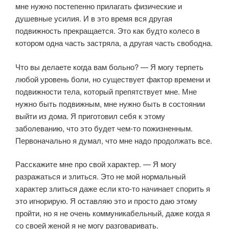
мне нужно постепенно прилагать физические и
душевные усилия. И в это время вся другая
подвижность прекращается. Это как будто колесо в
котором одна часть застряла, а другая часть свободна.
Что вы делаете когда вам больно? — Я могу терпеть
любой уровень боли, но существует фактор времени и
подвижности тела, который препятствует мне. Мне
нужно быть подвижным, мне нужно быть в состоянии
выйти из дома. Я приготовил себя к этому
заболеванию, что это будет чем-то пожизненным.
Первоначально я думал, что мне надо продолжать все.
Расскажите мне про свой характер. — Я могу
разражаться и злиться. Это не мой нормальный
характер злиться даже если кто-то начинает спорить я
это игнорирую. Я оставляю это и просто даю этому
пройти, но я не очень коммуникабельный, даже когда я
со своей женой я не могу разговаривать.