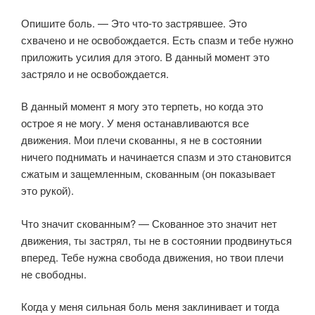
Опишите боль. — Это что-то застрявшее. Это
схвачено и не освобождается. Есть спазм и тебе нужно
приложить усилия для этого. В данный момент это
застряло и не освобождается.
В данный момент я могу это терпеть, но когда это
острое я не могу. У меня останавливаются все
движения. Мои плечи скованны, я не в состоянии
ничего поднимать и начинается спазм и это становится
сжатым и защемленным, скованным (он показывает
это рукой).
Что значит скованным? — Скованное это значит нет
движения, ты застрял, ты не в состоянии продвинуться
вперед. Тебе нужна свобода движения, но твои плечи
не свободны.
Когда у меня сильная боль меня заклинивает и тогда