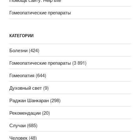
Гомеопатические препараты
КАТЕГОРИИ
Болезни
(424)
Гомеопатические препараты
(3 891)
Гомеопатия
(644)
Духовный свет
(9)
Раджан Шанкаран
(298)
Рекомендации
(20)
Случаи
(685)
Человек
(48)