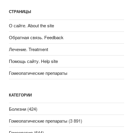
СТРАНИЦЫ
О сайте. About the site
Обратная связь. Feedback
Лечение. Treatment
Помощь сайту. Help site
Гомеопатические препараты
КАТЕГОРИИ
Болезни
(424)
Гомеопатические препараты
(3 891)
Гомеопатия
(644)