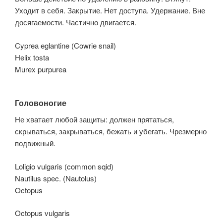
Уходит в себя. Закрытие. Нет доступа. Удержание. Вне
досягаемости. Частично двигается.
Cyprea eglantine (Cowrie snail)
Helix tosta
Murex purpurea
Головоногие
Не хватает любой защиты: должен прятаться,
скрываться, закрываться, бежать и убегать. Чрезмерно
подвижный.
Loligio vulgaris (common sqid)
Nautilus spec. (Nautolus)
Octopus
Octopus vulgaris