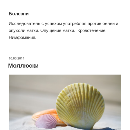
Болезни
Исследователь с успехом употреблял против белей и
опухоли матки. Опущение матки. Кровотечение.
Нимфомания.
ОПУБЛИКОВАНО
10.03.2014
Моллюски