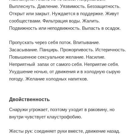
Выплеснуть. Давление. Уязвимость. Беззащитность.
Открыт или закрыт. Нуждается в поддержке. Живут
сообществами. Фильтрация воды. Жалить.
Подвижность или неподвижность. Выпасть в осадок.
Пропускать через себя поток. Впитывание.
Засасывание. Панцирь. Прожорливость. Истеричность.
Повышенное сексуальное желание. Насилие.
Неприятный запах от самого себя. Неприятие себя.
Ухудшение ночью, от движения и в холодную сырую
погоду. Желание холодных напитков.
Двойственность
Снаружи угрожает, поэтому уходит в раковину, но
внутри чувствует клаустрофобию.
Жесты рук: соединяет руки вместе, движение назад.