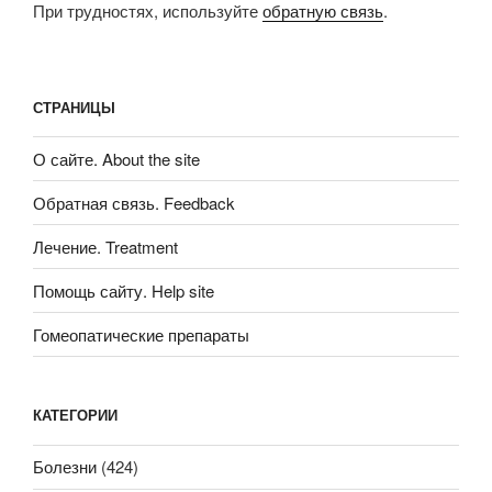
При трудностях, используйте
обратную связь
.
СТРАНИЦЫ
О сайте. About the site
Обратная связь. Feedback
Лечение. Treatment
Помощь сайту. Help site
Гомеопатические препараты
КАТЕГОРИИ
Болезни
(424)