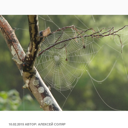
ОПУБЛИКОВАНО
10.02.2015
АВТОР:
АЛЕКСЕЙ СОЛЯР