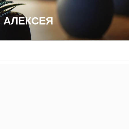
 АЛЕКСЕЯ