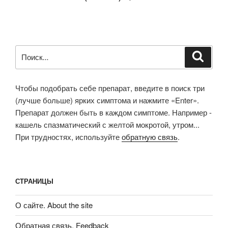
Искать:
Поиск
Чтобы подобрать себе препарат, введите в поиск три
(лучше больше) ярких симптома и нажмите «Enter».
Препарат должен быть в каждом симптоме. Например -
кашель спазматический с желтой мокротой, утром...
При трудностях, используйте
обратную связь
.
СТРАНИЦЫ
О сайте. About the site
Обратная связь. Feedback