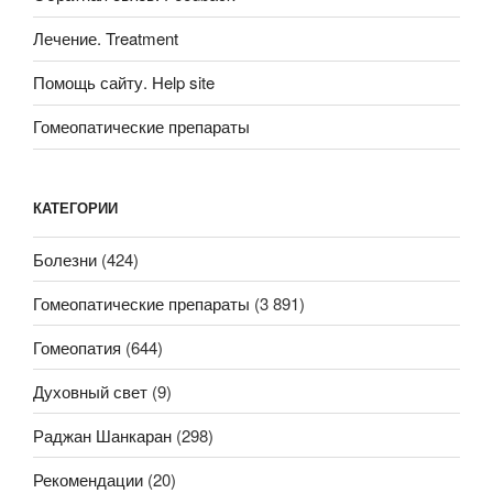
Лечение. Treatment
Помощь сайту. Help site
Гомеопатические препараты
КАТЕГОРИИ
Болезни
(424)
Гомеопатические препараты
(3 891)
Гомеопатия
(644)
Духовный свет
(9)
Раджан Шанкаран
(298)
Рекомендации
(20)