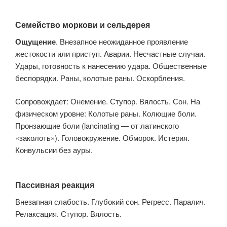
Семейство моркови и сельдерея
Ощущение
. Внезапное неожиданное проявление
жестокости или приступ. Аварии. Несчастные случаи.
Удары, готовность к нанесению удара. Общественные
беспорядки. Раны, колотые раны. Оскорбления.
Сопровождает: Онемение. Ступор. Вялость. Сон. На
физическом уровне: Колотые раны. Колющие боли.
Пронзающие боли (lancinating — от латинского
«заколоть»). Головокружение. Обморок. Истерия.
Конвульсии без ауры.
Пассивная реакция
Внезапная слабость. Глубокий сон. Регресс. Паралич.
Релаксация. Ступор. Вялость.