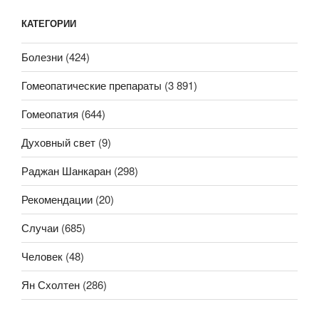
КАТЕГОРИИ
Болезни
(424)
Гомеопатические препараты
(3 891)
Гомеопатия
(644)
Духовный свет
(9)
Раджан Шанкаран
(298)
Рекомендации
(20)
Случаи
(685)
Человек
(48)
Ян Схолтен
(286)