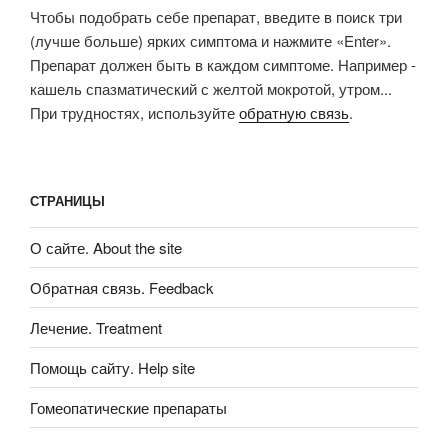
Чтобы подобрать себе препарат, введите в поиск три
(лучше больше) ярких симптома и нажмите «Enter».
Препарат должен быть в каждом симптоме. Например -
кашель спазматический с желтой мокротой, утром...
При трудностях, используйте
обратную связь
.
СТРАНИЦЫ
О сайте. About the site
Обратная связь. Feedback
Лечение. Treatment
Помощь сайту. Help site
Гомеопатические препараты