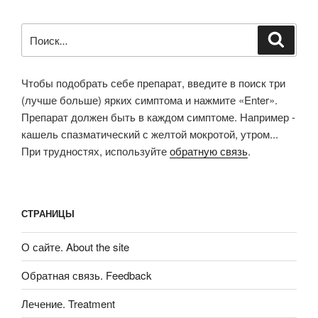
Искать:
Поиск
Чтобы подобрать себе препарат, введите в поиск три
(лучше больше) ярких симптома и нажмите «Enter».
Препарат должен быть в каждом симптоме. Например -
кашель спазматический с желтой мокротой, утром...
При трудностях, используйте
обратную связь
.
СТРАНИЦЫ
О сайте. About the site
Обратная связь. Feedback
Лечение. Treatment