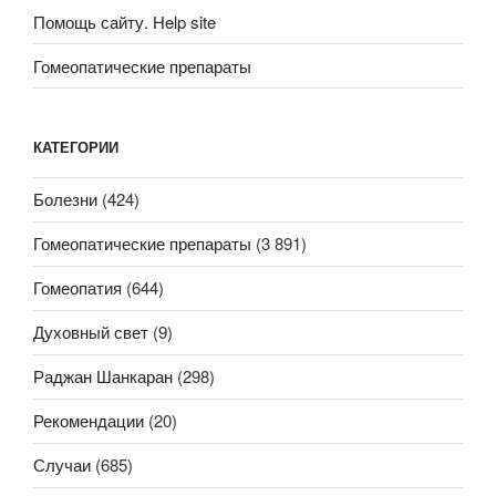
Помощь сайту. Help site
Гомеопатические препараты
КАТЕГОРИИ
Болезни
(424)
Гомеопатические препараты
(3 891)
Гомеопатия
(644)
Духовный свет
(9)
Раджан Шанкаран
(298)
Рекомендации
(20)
Случаи
(685)