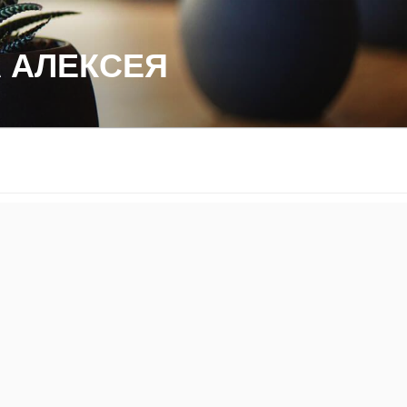
 АЛЕКСЕЯ