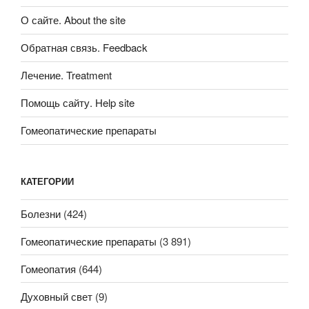
О сайте. About the site
Обратная связь. Feedback
Лечение. Treatment
Помощь сайту. Help site
Гомеопатические препараты
КАТЕГОРИИ
Болезни
(424)
Гомеопатические препараты
(3 891)
Гомеопатия
(644)
Духовный свет
(9)