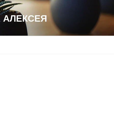
 АЛЕКСЕЯ