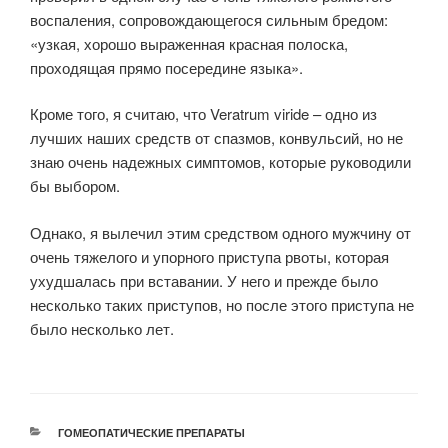
воспаления, сопровождающегося сильным бредом:
«узкая, хорошо выраженная красная полоска,
проходящая прямо посередине языка».
Кроме того, я считаю, что Veratrum viride – одно из
лучших наших средств от спазмов, конвульсий, но не
знаю очень надежных симптомов, которые руководили
бы выбором.
Однако, я вылечил этим средством одного мужчину от
очень тяжелого и упорного приступа рвоты, которая
ухудшалась при вставании. У него и прежде было
несколько таких приступов, но после этого приступа не
было несколько лет.
РУБРИКИ
ГОМЕОПАТИЧЕСКИЕ ПРЕПАРАТЫ