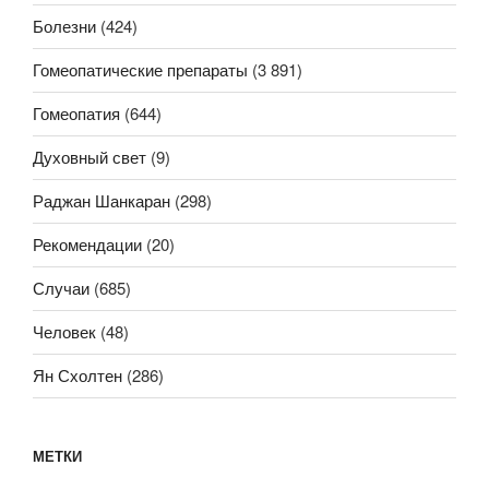
Болезни
(424)
Гомеопатические препараты
(3 891)
Гомеопатия
(644)
Духовный свет
(9)
Раджан Шанкаран
(298)
Рекомендации
(20)
Случаи
(685)
Человек
(48)
Ян Схолтен
(286)
МЕТКИ