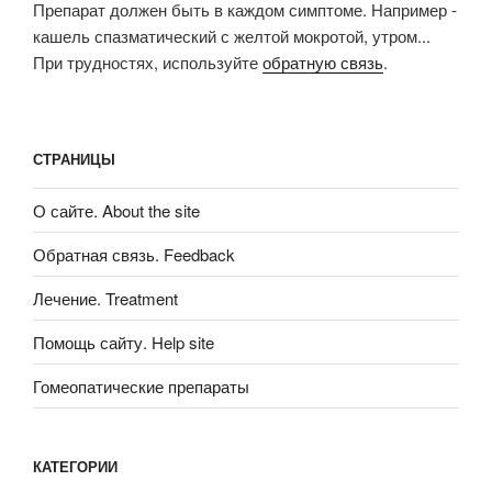
Препарат должен быть в каждом симптоме. Например -
кашель спазматический с желтой мокротой, утром...
При трудностях, используйте
обратную связь
.
СТРАНИЦЫ
О сайте. About the site
Обратная связь. Feedback
Лечение. Treatment
Помощь сайту. Help site
Гомеопатические препараты
КАТЕГОРИИ