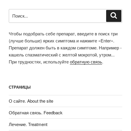
Искать:
Поиск
Чтобы подобрать себе препарат, введите в поиск три
(лучше больше) ярких симптома и нажмите «Enter».
Препарат должен быть в каждом симптоме. Например -
кашель спазматический с желтой мокротой, утром...
При трудностях, используйте
обратную связь
.
СТРАНИЦЫ
О сайте. About the site
Обратная связь. Feedback
Лечение. Treatment