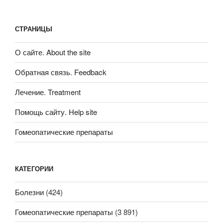
СТРАНИЦЫ
О сайте. About the site
Обратная связь. Feedback
Лечение. Treatment
Помощь сайту. Help site
Гомеопатические препараты
КАТЕГОРИИ
Болезни
(424)
Гомеопатические препараты
(3 891)