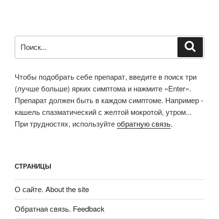
Искать:
Поиск
Чтобы подобрать себе препарат, введите в поиск три
(лучше больше) ярких симптома и нажмите «Enter».
Препарат должен быть в каждом симптоме. Например -
кашель спазматический с желтой мокротой, утром...
При трудностях, используйте
обратную связь
.
СТРАНИЦЫ
О сайте. About the site
Обратная связь. Feedback