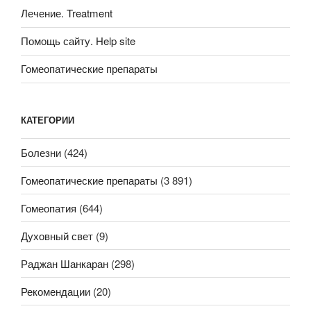
Лечение. Treatment
Помощь сайту. Help site
Гомеопатические препараты
КАТЕГОРИИ
Болезни
(424)
Гомеопатические препараты
(3 891)
Гомеопатия
(644)
Духовный свет
(9)
Раджан Шанкаран
(298)
Рекомендации
(20)