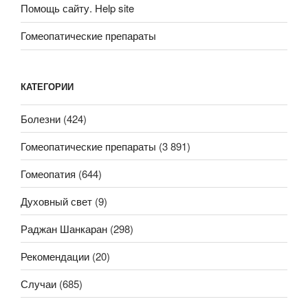
Помощь сайту. Help site
Гомеопатические препараты
КАТЕГОРИИ
Болезни
(424)
Гомеопатические препараты
(3 891)
Гомеопатия
(644)
Духовный свет
(9)
Раджан Шанкаран
(298)
Рекомендации
(20)
Случаи
(685)