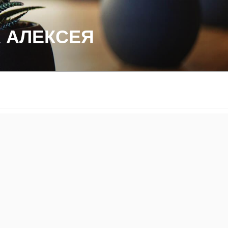
 АЛЕКСЕЯ