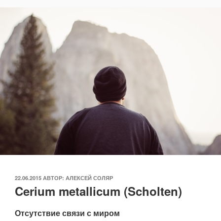
ОПУБЛИКОВАНО
22.06.2015
АВТОР:
АЛЕКСЕЙ СОЛЯР
Cerium metallicum (Scholten)
Отсутствие связи с миром