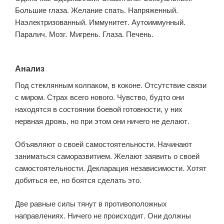
Большие глаза. Желание спать. Напряженный.
Наэлектризованный. Иммунитет. Аутоиммунный.
Паралич. Мозг. Мигрень. Глаза. Печень.
Анализ
Под стеклянным колпаком, в коконе. Отсутствие связи
с миром. Страх всего нового. Чувство, будто они
находятся в состоянии боевой готовности, у них
нервная дрожь, но при этом они ничего не делают.
Объявляют о своей самостоятельности. Начинают
заниматься саморазвитием. Желают заявить о своей
самостоятельности. Декларация независимости. Хотят
добиться ее, но боятся сделать это.
Две равные силы тянут в противоположных
направлениях. Ничего не происходит. Они должны