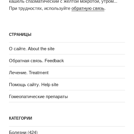
кашель спазматический с желтой мокротой, утром...
При трудностях, используйте
обратную связь
.
СТРАНИЦЫ
О сайте. About the site
Обратная связь. Feedback
Лечение. Treatment
Помощь сайту. Help site
Гомеопатические препараты
КАТЕГОРИИ
Болезни
(424)