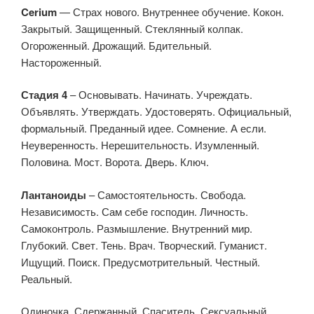
Cerium
— Страх нового. Внутреннее обучение. Кокон.
Закрытый. Защищенный. Стеклянный колпак.
Огороженный. Дрожащий. Бдительный.
Настороженный.
Стадия 4
– Основывать. Начинать. Учреждать.
Объявлять. Утверждать. Удостоверять. Официальный,
формальный. Преданный идее. Сомнение. А если.
Неуверенность. Нерешительность. Изумленный.
Половина. Мост. Ворота. Дверь. Ключ.
Лантаноиды
– Самостоятельность. Свобода.
Независимость. Сам себе господин. Личность.
Самоконтроль. Размышление. Внутренний мир.
Глубокий. Свет. Тень. Врач. Творческий. Гуманист.
Ищущий. Поиск. Предусмотрительный. Честный.
Реальный.
Одиночка. Сдержанный. Спаситель. Сексуальный.