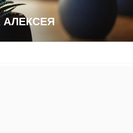
 АЛЕКСЕЯ