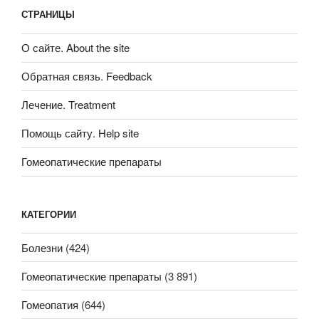
СТРАНИЦЫ
О сайте. About the site
Обратная связь. Feedback
Лечение. Treatment
Помощь сайту. Help site
Гомеопатические препараты
КАТЕГОРИИ
Болезни
(424)
Гомеопатические препараты
(3 891)
Гомеопатия
(644)