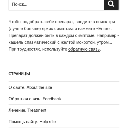
Искать:
Поиск
Чтобы подобрать себе препарат, введите в поиск три
(лучше больше) ярких симптома и нажмите «Enter».
Препарат должен быть в каждом симптоме. Например -
кашель спазматический с желтой мокротой, утром...
При трудностях, используйте
обратную связь
.
СТРАНИЦЫ
О сайте. About the site
Обратная связь. Feedback
Лечение. Treatment
Помощь сайту. Help site