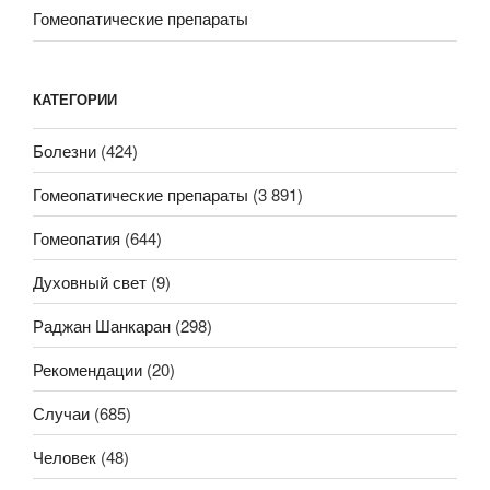
Гомеопатические препараты
КАТЕГОРИИ
Болезни
(424)
Гомеопатические препараты
(3 891)
Гомеопатия
(644)
Духовный свет
(9)
Раджан Шанкаран
(298)
Рекомендации
(20)
Случаи
(685)
Человек
(48)