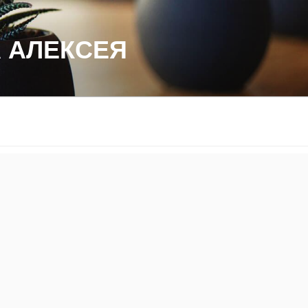
 АЛЕКСЕЯ