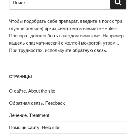
Поиск
Чтобы подобрать себе препарат, введите в поиск три
(лучше больше) ярких симптома и нажмите «Enter».
Препарат должен быть в каждом симптоме. Например -
кашель спазматический с желтой мокротой, утром...
При трудностях, используйте
обратную связь
.
СТРАНИЦЫ
О сайте. About the site
Обратная связь. Feedback
Лечение. Treatment
Помощь сайту. Help site