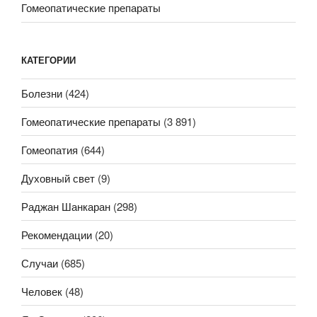
Гомеопатические препараты
КАТЕГОРИИ
Болезни
(424)
Гомеопатические препараты
(3 891)
Гомеопатия
(644)
Духовный свет
(9)
Раджан Шанкаран
(298)
Рекомендации
(20)
Случаи
(685)
Человек
(48)