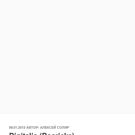
ОПУБЛИКОВАНО
09.01.2015
АВТОР:
АЛЕКСЕЙ СОЛЯР