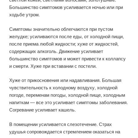
Большинство симптомов усиливается ночью или при
ходьбе утром.
Симптомы значительно облегчаются при пустом
желудке; усиливаются после еды, от холодной пищи,
после приема любой жидкости; хуже от жидкостей,
содержащих алкоголь. Движение усиливает
большинство симптомов и может привести к коллапсу
и смерти. Хуже при вставании с постели.
Хуже от прикосновения или надавливания. Большая
чувствительность к холодному воздуху, холодной
погоде, переменам погоды, холодной пище, холодным
напиткам — все это усиливает симптомы заболевания.
Согревание усиливает кашель.
В помещении усиливается слезотечение. Страх
удушья сопровождается стремлением оказаться на