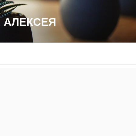
 АЛЕКСЕЯ