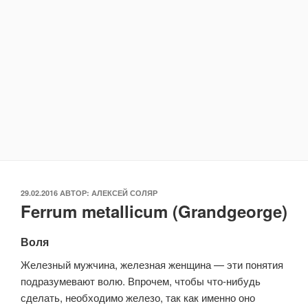
ОПУБЛИКОВАНО
29.02.2016
АВТОР:
АЛЕКСЕЙ СОЛЯР
Ferrum metallicum (Grandgeorge)
Воля
Железный мужчина, железная женщина — эти понятия
подразумевают волю. Впрочем, чтобы что-нибудь
сделать, необходимо железо, так как именно оно