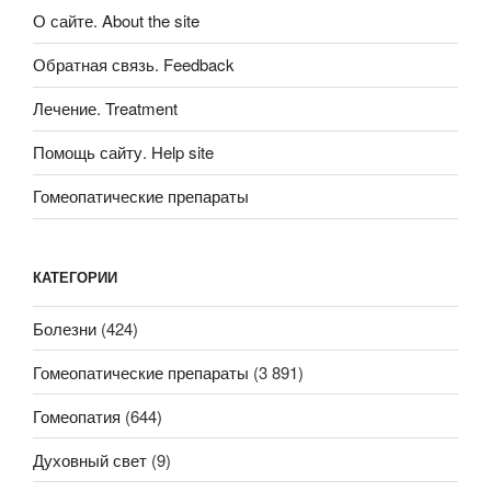
О сайте. About the site
Обратная связь. Feedback
Лечение. Treatment
Помощь сайту. Help site
Гомеопатические препараты
КАТЕГОРИИ
Болезни
(424)
Гомеопатические препараты
(3 891)
Гомеопатия
(644)
Духовный свет
(9)