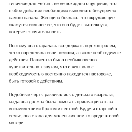
типичное для Ferrum: ее не покидало ощущение, что
любое действие необходимо выполнять безупречно
самого начала. Женщина боялась, что окружающие
окажутся сильнее ее, что она будет вытолкнута,
потеряет значительность.
Поэтому она старалась все держать под контролем,
четко определяла свои позиции, а также необходимые
действия. Пациентка была необыкновенно
чувствительна к звукам, что связывала с
необходимостью постоянно находится настороже,
быть готовой к действиям.
Подобные черты развивались с детского возраста,
когда она должна была помогать присматривать за
восьмилетними братом и сестрой. Будучи старшой в
семье, она стала для маленьких чем-то вроде второй
матери.