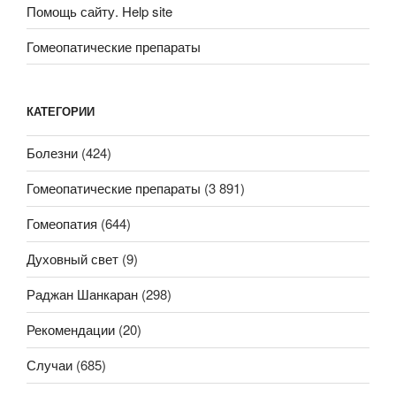
Помощь сайту. Help site
Гомеопатические препараты
КАТЕГОРИИ
Болезни
(424)
Гомеопатические препараты
(3 891)
Гомеопатия
(644)
Духовный свет
(9)
Раджан Шанкаран
(298)
Рекомендации
(20)
Случаи
(685)