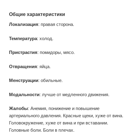
Общие характеристики
Локализация
: правая сторона.
Температура
: холод.
Пристрастия
: помидоры, мясо.
Отвращения
: яйца.
Менструации
: обильные.
Модальности
: лучше от медленного движения.
Жалобы
: Анемия, понижение и повышение
артериального давления. Красные щеки, хуже от вина.
Головокружение, хуже от вина и при вставании.
Головные боли. Боли в плечах.