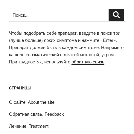
Искать:
Поиск
Чтобы подобрать себе препарат, введите в поиск три
(лучше больше) ярких симптома и нажмите «Enter».
Препарат должен быть в каждом симптоме. Например -
кашель спазматический с желтой мокротой, утром...
При трудностях, используйте
обратную связь
.
СТРАНИЦЫ
О сайте. About the site
Обратная связь. Feedback
Лечение. Treatment