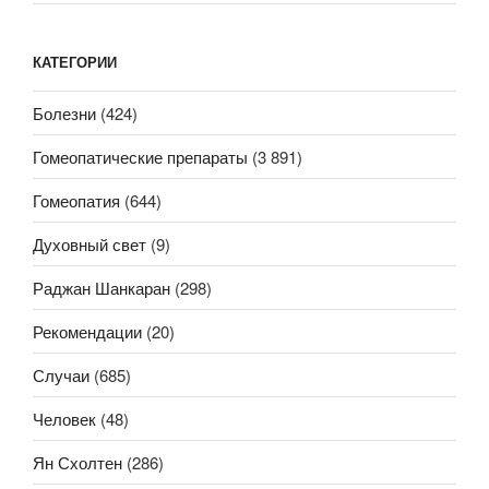
КАТЕГОРИИ
Болезни
(424)
Гомеопатические препараты
(3 891)
Гомеопатия
(644)
Духовный свет
(9)
Раджан Шанкаран
(298)
Рекомендации
(20)
Случаи
(685)
Человек
(48)
Ян Схолтен
(286)