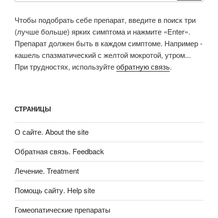
Чтобы подобрать себе препарат, введите в поиск три
(лучше больше) ярких симптома и нажмите «Enter».
Препарат должен быть в каждом симптоме. Например -
кашель спазматический с желтой мокротой, утром...
При трудностях, используйте
обратную связь
.
СТРАНИЦЫ
О сайте. About the site
Обратная связь. Feedback
Лечение. Treatment
Помощь сайту. Help site
Гомеопатические препараты