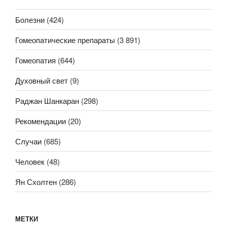
Болезни
(424)
Гомеопатические препараты
(3 891)
Гомеопатия
(644)
Духовный свет
(9)
Раджан Шанкаран
(298)
Рекомендации
(20)
Случаи
(685)
Человек
(48)
Ян Схолтен
(286)
МЕТКИ