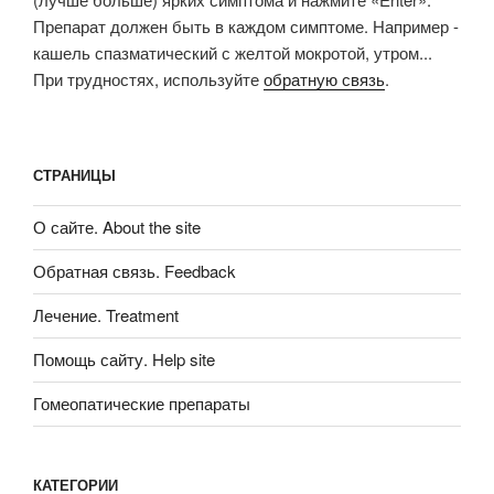
Препарат должен быть в каждом симптоме. Например -
кашель спазматический с желтой мокротой, утром...
При трудностях, используйте
обратную связь
.
СТРАНИЦЫ
О сайте. About the site
Обратная связь. Feedback
Лечение. Treatment
Помощь сайту. Help site
Гомеопатические препараты
КАТЕГОРИИ